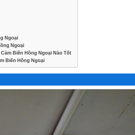
g Ngoại
Hồng Ngoại
i Cảm Biến Hồng Ngoại Nào Tốt
ảm Biến Hồng Ngoại