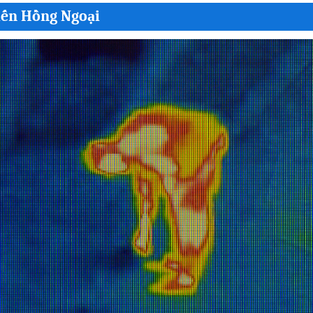
iến Hồng Ngoại