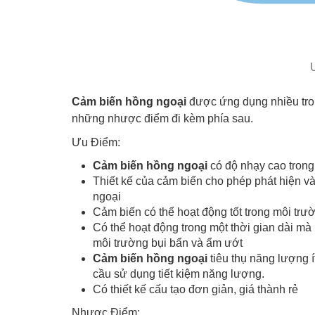
Cảm biến hồng ngoại
được ứng dụng nhiều tron
những nhược điểm đi kèm phía sau.
Ưu Điểm:
Cảm biến hồng ngoại
có độ nhạy cao trong 
Thiết kế của cảm biến cho phép phát hiện v
ngoại
Cảm biến có thể hoạt động tốt trong môi tr
Có thể hoạt động trong một thời gian dài 
môi trường bụi bẩn và ẩm ướt
Cảm biến hồng ngoại
tiêu thụ năng lượng í
cầu sử dụng tiết kiệm năng lượng.
Có thiết kế cấu tạo đơn giản, giá thành rẻ
Nhược Điểm: