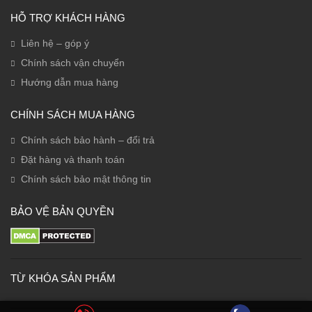
HỖ TRỢ KHÁCH HÀNG
Liên hệ – góp ý
Chính sách vận chuyển
Hướng dẫn mua hàng
CHÍNH SÁCH MUA HÀNG
Chính sách bảo hành – đổi trả
Đặt hàng và thanh toán
Chính sách bảo mật thông tin
BẢO VỆ BẢN QUYỀN
TỪ KHÓA SẢN PHẨM