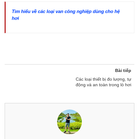
Tìm hiểu về các loại van công nghiệp dùng cho hệ
hơi
Bài tiếp
Các loại thiết bị đo lượng, tự
động và an toàn trong lò hơi