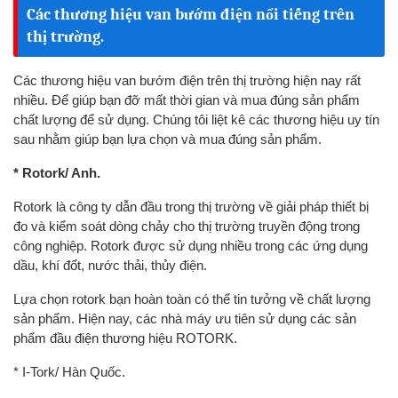
Các thương hiệu van bướm điện nổi tiếng trên
thị trường.
Các thương hiệu van bướm điện trên thị trường hiện nay rất
nhiều. Để giúp bạn đỡ mất thời gian và mua đúng sản phẩm
chất lượng để sử dụng. Chúng tôi liệt kê các thương hiệu uy tín
sau nhằm giúp bạn lựa chọn và mua đúng sản phẩm.
* Rotork/ Anh.
Rotork là công ty dẫn đầu trong thị trường về giải pháp thiết bị
đo và kiểm soát dòng chảy cho thị trường truyền động trong
công nghiệp. Rotork được sử dụng nhiều trong các ứng dụng
dầu, khí đốt, nước thải, thủy điện.
Lựa chọn rotork bạn hoàn toàn có thể tin tưởng về chất lượng
sản phẩm. Hiện nay, các nhà máy ưu tiên sử dụng các sản
phẩm đầu điện thương hiệu ROTORK.
* I-Tork/ Hàn Quốc.