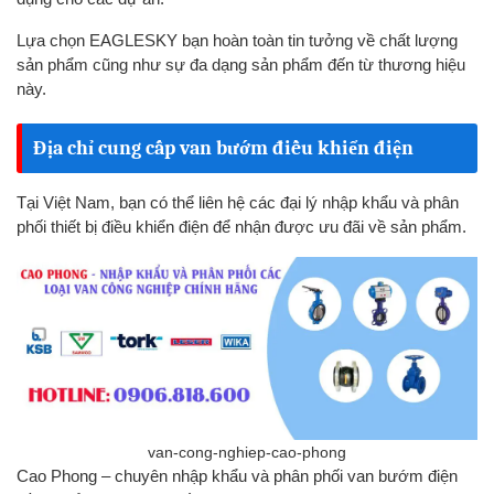
Lựa chọn EAGLESKY bạn hoàn toàn tin tưởng về chất lượng
sản phẩm cũng như sự đa dạng sản phẩm đến từ thương hiệu
này.
Địa chỉ cung cấp van bướm điều khiển điện
Tại Việt Nam, bạn có thể liên hệ các đại lý nhập khẩu và phân
phối thiết bị điều khiển điện để nhận được ưu đãi về sản phẩm.
van-cong-nghiep-cao-phong
Cao Phong – chuyên nhập khẩu và phân phối van bướm điện