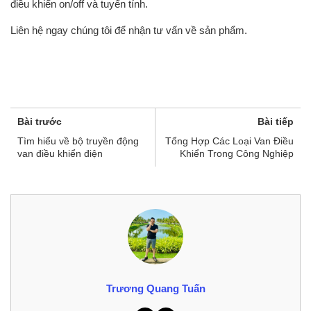
điều khiển on/off và tuyến tính.
Liên hệ ngay chúng tôi để nhận tư vấn về sản phẩm.
Bài trước
Bài tiếp
Tìm hiểu về bộ truyền động
Tổng Hợp Các Loại Van Điều
van điều khiển điện
Khiển Trong Công Nghiệp
Trương Quang Tuấn