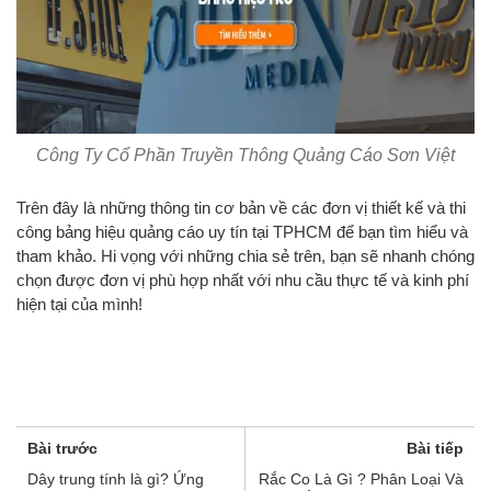
Công Ty Cổ Phần Truyền Thông Quảng Cáo Sơn Việt
Trên đây là những thông tin cơ bản về các đơn vị thiết kế và thi
công bảng hiệu quảng cáo uy tín tại TPHCM để bạn tìm hiểu và
tham khảo. Hi vọng với những chia sẻ trên, bạn sẽ nhanh chóng
chọn được đơn vị phù hợp nhất với nhu cầu thực tế và kinh phí
hiện tại của mình!
Bài trước
Bài tiếp
Dây trung tính là gì? Ứng
Rắc Co Là Gì ? Phân Loại Và