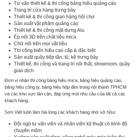
Tư vấn thiết kế & thi công bảng hiệu quảng cáo
Trang trí cửa hàng trưng bày
Thiết kế & thi công gian hàng hội chợ
Sản xuất vật phẩm quảng cáo
Thiết kế & thi công mặt dựng Alu
Ép nổi 3D trên chất liệu mica
Chữ nổi trên mọi vật liệu
Thi công biển hiệu cao cấp & đặc biệt
Sản xuất quầy tiếp tân, tủ, kệ trưng bày
Thiết kế, thi công và trang trí nội thất, showroom, quầy
giao dịch
Đơn vị nhận thi công bảng hiệu mica, bảng hiệu quảng cáo,
bảng hiệu công ty, bảng hiệu hộp đèn trong nội thành TPHCM
và các khu vực lân cận, đáp ứng mọi nhu cầu của tất cả các
khách hàng.
Sơn Việt luôn làm hài lòng các khách hàng nhờ sở hữu:
Đội ngũ tư vấn viên và nhân viên kỹ thuật có trình độ
chuyên môm