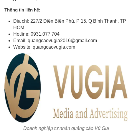
Thông tin liên hệ:
Địa chỉ: 227/2 Điện Biên Phủ, P 15, Q Bình Thạnh, TP
HCM
Hotline: 0931.077.704
Email:
quangcaovugia2016@gmail.com
Website: quangcaovugia.com
Doanh nghiệp tư nhân quảng cáo Vũ Gia