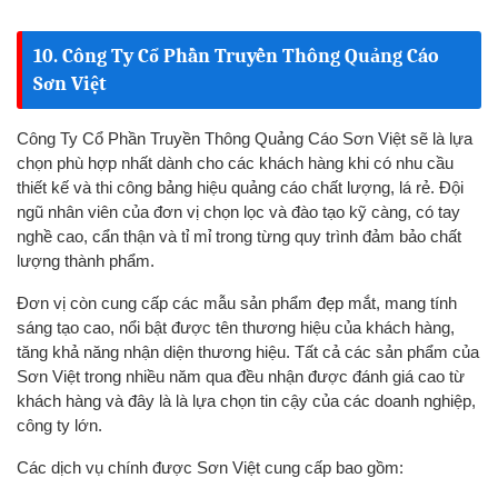
10. Công Ty Cổ Phần Truyền Thông Quảng Cáo
Sơn Việt
Công Ty Cổ Phần Truyền Thông Quảng Cáo Sơn Việt sẽ là lựa
chọn phù hợp nhất dành cho các khách hàng khi có nhu cầu
thiết kế và thi công bảng hiệu quảng cáo chất lượng, lá rẻ. Đội
ngũ nhân viên của đơn vị chọn lọc và đào tạo kỹ càng, có tay
nghề cao, cẩn thận và tỉ mỉ trong từng quy trình đảm bảo chất
lượng thành phẩm.
Đơn vị còn cung cấp các mẫu sản phẩm đẹp mắt, mang tính
sáng tạo cao, nổi bật được tên thương hiệu của khách hàng,
tăng khả năng nhận diện thương hiệu. Tất cả các sản phẩm của
Sơn Việt trong nhiều năm qua đều nhận được đánh giá cao từ
khách hàng và đây là là lựa chọn tin cậy của các doanh nghiệp,
công ty lớn.
Các dịch vụ chính được Sơn Việt cung cấp bao gồm: