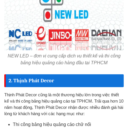
NEW LED – đơn vị cung cấp dịch vụ thiết kế và thi công
bảng hiệu quảng cáo hàng đầu tại TPHCM
2. Thịnh Phát Decor
Thịnh Phát Decor cũng là một thương hiệu lớn trong việc thiết
kế và thi công bảng hiệu quảng cáo tại TPHCM. Trải qua hơn 10
năm hoạt động, Thịnh Phát Decor nhận được nhiều đánh giá hài
lòng từ khách hàng với các hạng mục như:
Thi công bảng hiệu quảng cáo chữ nổi