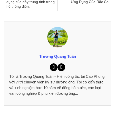
dụng của dây trung tính trong
Ứng Dụng Của Rắc Co
hệ thống điện.
Trương Quang Tuấn
Tôi là Trương Quang Tuấn - Hiện công tác tại Cao Phong
với vị trí chuyên viên kỹ sư đường ống. Tôi có kiến thức
và kinh nghiệm hơn 10 năm về đồng hồ nước, các loại
van công nghiệp & phụ kiện đường ống...