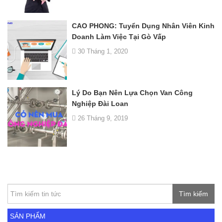
CAO PHONG: Tuyển Dụng Nhân Viên Kinh
Doanh Làm Việc Tại Gò Vấp
30 Tháng 1, 2020
Lý Do Bạn Nên Lựa Chọn Van Công
Nghiệp Đài Loan
26 Tháng 9, 2019
Tìm kiếm
SẢN PHẨM