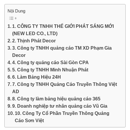
Nội Dung
1. CÔNG TY TNHH THẾ GIỚI PHÁT SÁNG MỚI
(NEW LED CO., LTD)
2. Thịnh Phát Decor
3. Công ty TNHH quảng cáo TM XD Phạm Gia
Decor
4. Công ty quảng cáo Sài Gòn CPA
5. Công ty TNHH Minh Nhuận Phát
6. Làm Bảng Hiệu 24H
7. Công ty TNHH Quảng Cáo Truyền Thông Việt
AD
8. Công ty làm bảng hiệu quảng cáo 365
9. Doanh nghiệp tư nhân quảng cáo Vũ Gia
10. Công Ty Cổ Phần Truyền Thông Quảng
Cáo Sơn Việt