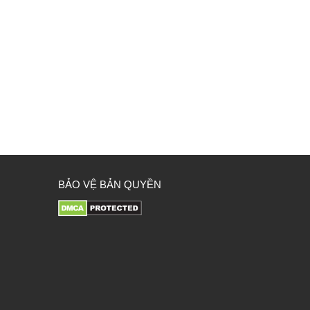
BẢO VỆ BẢN QUYỀN