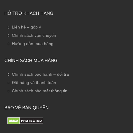
HỖ TRỢ KHÁCH HÀNG
Liên hệ – góp ý
Chính sách vận chuyển
Hướng dẫn mua hàng
CHÍNH SÁCH MUA HÀNG
Chính sách bảo hành – đổi trả
Đặt hàng và thanh toán
Chính sách bảo mật thông tin
BẢO VỆ BẢN QUYỀN