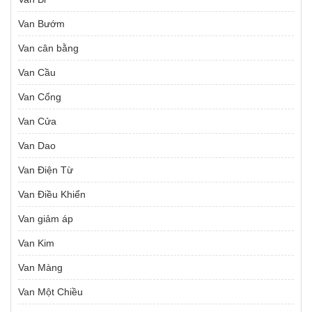
Van Bướm
Van cân bằng
Van Cầu
Van Cổng
Van Cửa
Van Dao
Van Điện Từ
Van Điều Khiển
Van giảm áp
Van Kim
Van Màng
Van Một Chiều