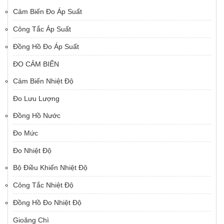
Cảm Biến Đo Áp Suất
Công Tắc Áp Suất
Đồng Hồ Đo Áp Suất
ĐO CẢM BIẾN
Cảm Biến Nhiệt Độ
Đo Lưu Lượng
Đồng Hồ Nước
Đo Mức
Đo Nhiệt Độ
Bộ Điều Khiển Nhiệt Độ
Công Tắc Nhiệt Độ
Đồng Hồ Đo Nhiệt Độ
Gioăng Chì