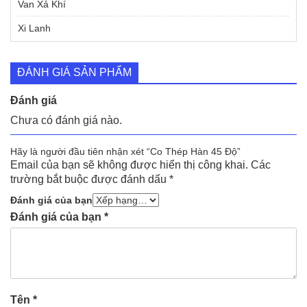
Van Xả Khí
Xi Lanh
ĐÁNH GIÁ SẢN PHẨM
Đánh giá
Chưa có đánh giá nào.
Hãy là người đầu tiên nhận xét “Co Thép Hàn 45 Độ”
Email của bạn sẽ không được hiển thị công khai.
Các
trường bắt buộc được đánh dấu
*
Đánh giá của bạn
Đánh giá của bạn
*
Tên
*