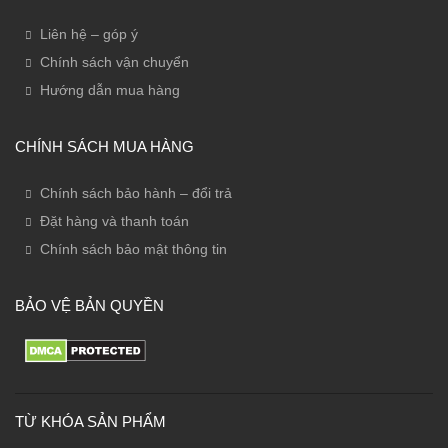
Liên hệ – góp ý
Chính sách vận chuyển
Hướng dẫn mua hàng
CHÍNH SÁCH MUA HÀNG
Chính sách bảo hành – đổi trả
Đặt hàng và thanh toán
Chính sách bảo mật thông tin
BẢO VỆ BẢN QUYỀN
TỪ KHÓA SẢN PHẨM