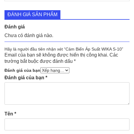
ĐÁNH GIÁ SẢN PHẨM
Đánh giá
Chưa có đánh giá nào.
Hãy là người đầu tiên nhận xét “Cảm Biến Áp Suất WIKA S-10”
Email của bạn sẽ không được hiển thị công khai.
Các
trường bắt buộc được đánh dấu
*
Đánh giá của bạn
Đánh giá của bạn
*
Tên
*