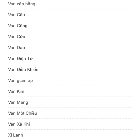
Van cân bằng
Van Cầu
Van Cổng
Van Cửa
Van Dao
Van Điện Từ
Van Điều Khiển
Van giảm áp
Van Kim
Van Màng
Van Một Chiều
Van Xả Khí
Xi Lanh