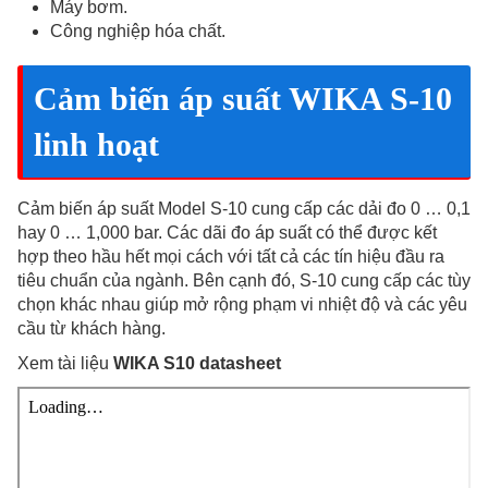
Máy bơm.
Công nghiệp hóa chất.
Cảm biến áp suất WIKA S-10
linh hoạt
Cảm biến áp suất Model S-10 cung cấp các dải đo 0 … 0,1
hay 0 … 1,000 bar. Các dãi đo áp suất có thể được kết
hợp theo hầu hết mọi cách với tất cả các tín hiệu đầu ra
tiêu chuẩn của ngành. Bên cạnh đó, S-10 cung cấp các tùy
chọn khác nhau giúp mở rộng phạm vi nhiệt độ và các yêu
cầu từ khách hàng.
Xem tài liệu
WIKA S10 datasheet