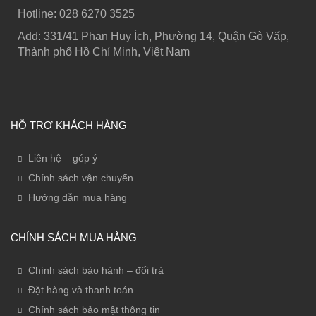
Hotline: ‭028 6270 3525
Add: 331/41 Phan Huy Ích, Phường 14, Quận Gò Vấp,
Thành phố Hồ Chí Minh, Việt Nam
HỖ TRỢ KHÁCH HÀNG
Liên hệ – góp ý
Chính sách vận chuyển
Hướng dẫn mua hàng
CHÍNH SÁCH MUA HÀNG
Chính sách bảo hành – đổi trả
Đặt hàng và thanh toán
Chính sách bảo mật thông tin