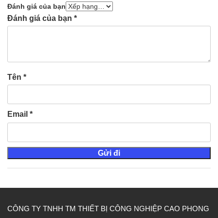
Đánh giá của bạn
Đánh giá của bạn
*
Tên
*
Email
*
CÔNG TY TNHH TM THIẾT BỊ CÔNG NGHIỆP CAO PHONG