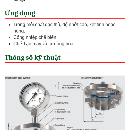
Ứng dụng
Trong môi chất đặc thù, độ nhớt cao, kết tinh hoặc
nóng.
Công nhiệp chế biến
Chế Tạo máy và tự động hóa
Thông số kỹ thuật