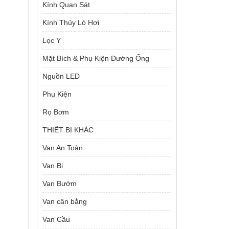
Kính Quan Sát
Kính Thủy Lò Hơi
Lọc Y
Mặt Bích & Phụ Kiện Đường Ống
Nguồn LED
Phụ Kiện
Rọ Bơm
THIẾT BỊ KHÁC
Van An Toàn
Van Bi
Van Bướm
Van cân bằng
Van Cầu