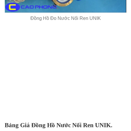
Đồng Hồ Đo Nước Nối Ren UNIK
Bảng Giá Đồng Hồ Nước Nối Ren UNIK.