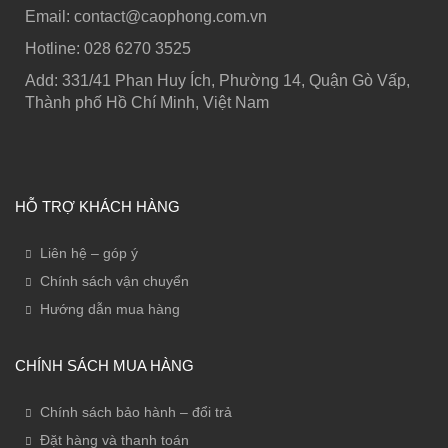
Email: contact@caophong.com.vn
Hotline: ‭028 6270 3525
Add: 331/41 Phan Huy Ích, Phường 14, Quận Gò Vấp,
Thành phố Hồ Chí Minh, Việt Nam
HỖ TRỢ KHÁCH HÀNG
Liên hệ – góp ý
Chính sách vận chuyển
Hướng dẫn mua hàng
CHÍNH SÁCH MUA HÀNG
Chính sách bảo hành – đổi trả
Đặt hàng và thanh toán