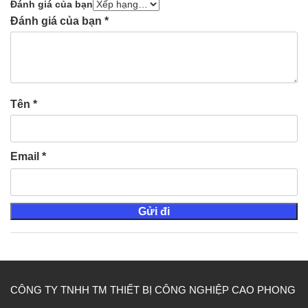
Đánh giá của bạn
Đánh giá của bạn
*
Tên
*
Email
*
CÔNG TY TNHH TM THIẾT BỊ CÔNG NGHIỆP CAO PHONG