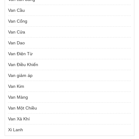
Van Cầu
Van Cổng
Van Cửa
Van Dao
Van Điện Từ
Van Điều Khiển
Van giảm áp
Van Kim
Van Màng
Van Một Chiều
Van Xả Khí
Xi Lanh