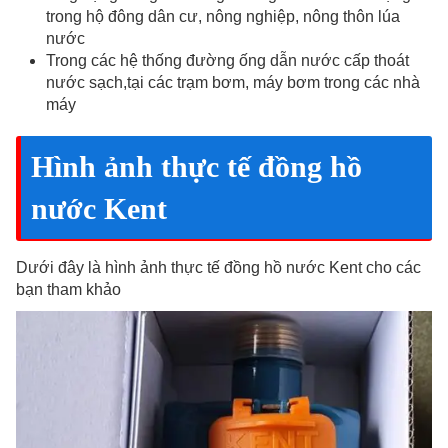
trong hộ đông dân cư, nông nghiệp, nông thôn lúa
nước
Trong các hệ thống đường ống dẫn nước cấp thoát
nước sạch,tại các trạm bơm, máy bơm trong các nhà
máy
Hình ảnh thực tế đồng hồ
nước Kent
Dưới đây là hình ảnh thực tế đồng hồ nước Kent cho các
bạn tham khảo