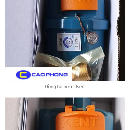
Đồng hồ nước Kent