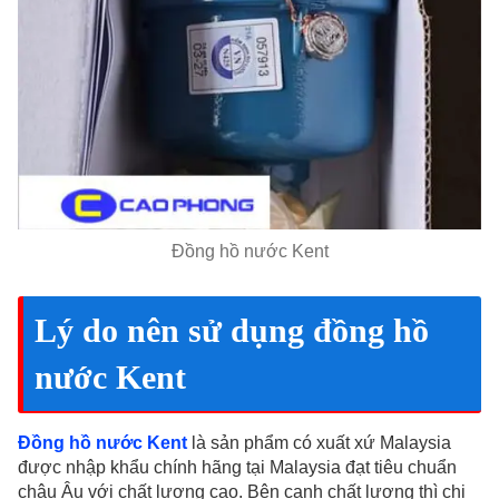
Đồng hồ nước Kent
Lý do nên sử dụng đồng hồ
nước Kent
Đồng hồ nước Kent
là sản phẩm có xuất xứ Malaysia
được nhập khẩu chính hãng tại Malaysia đạt tiêu chuẩn
châu Âu với chất lượng cao. Bên cạnh chất lượng thì chi