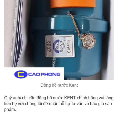
Đồng hồ nước Kent
Quý anh/ chị cần đồng hồ nước KENT chính hãng vui lòng
liên hệ với chúng tôi để nhận hỗ trợ tư vấn và báo giá sản
phẩm.