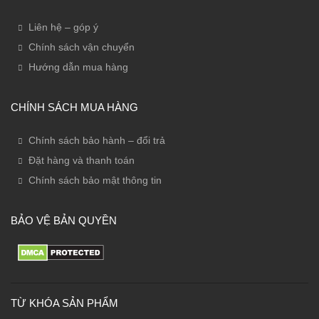
Liên hệ – góp ý
Chính sách vận chuyển
Hướng dẫn mua hàng
CHÍNH SÁCH MUA HÀNG
Chính sách bảo hành – đổi trả
Đặt hàng và thanh toán
Chính sách bảo mật thông tin
BẢO VỆ BẢN QUYỀN
TỪ KHÓA SẢN PHẨM