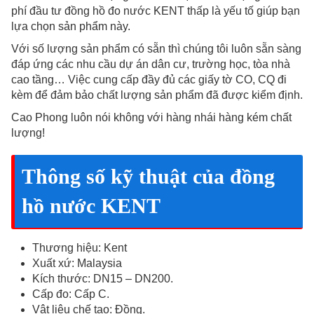
phí đầu tư đồng hồ đo nước KENT thấp là yếu tố giúp bạn
lựa chọn sản phẩm này.
Với số lượng sản phẩm có sẵn thì chúng tôi luôn sẵn sàng
đáp ứng các nhu cầu dự án dân cư, trường học, tòa nhà
cao tầng… Việc cung cấp đầy đủ các giấy tờ CO, CQ đi
kèm để đảm bảo chất lượng sản phẩm đã được kiểm định.
Cao Phong luôn nói không với hàng nhái hàng kém chất
lượng!
Thông số kỹ thuật của đồng
hồ nước KENT
Thương hiệu: Kent
Xuất xứ: Malaysia
Kích thước: DN15 – DN200.
Cấp đo: Cấp C.
Vật liệu chế tạo: Đồng.