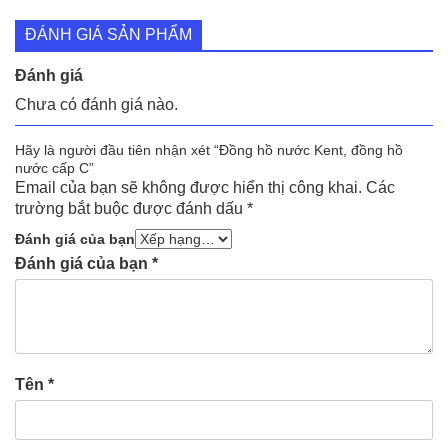
ĐÁNH GIÁ SẢN PHẨM
Đánh giá
Chưa có đánh giá nào.
Hãy là người đầu tiên nhận xét “Đồng hồ nước Kent, đồng hồ
nước cấp C”
Email của bạn sẽ không được hiển thị công khai.
Các
trường bắt buộc được đánh dấu
*
Đánh giá của bạn
Đánh giá của bạn
*
Tên
*