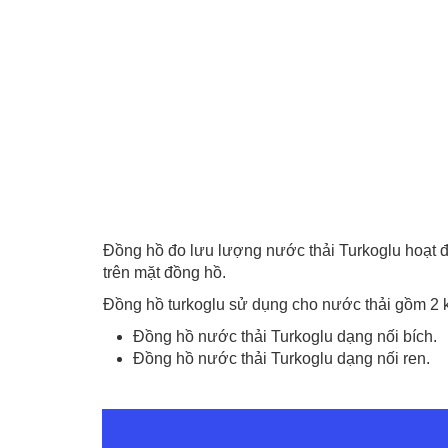
Đồng hồ đo lưu lượng nước thải Turkoglu hoạt đ
trên mặt đồng hồ.
Đồng hồ turkoglu sử dụng cho nước thải gồm 2 ki
Đồng hồ nước thải Turkoglu dạng nối bích.
Đồng hồ nước thải Turkoglu dạng nối ren.