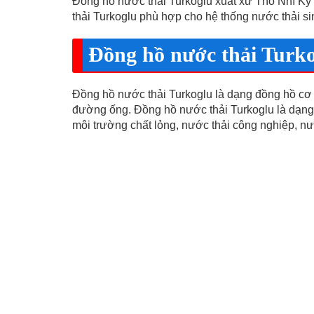
Đồng hồ nước thải Turkoglu xuất xứ Thỗ Nhĩ Kỳ
thải Turkoglu phù hợp cho hệ thống nước thải si
Đồng hồ nước thải Turk
Đồng hồ nước thải Turkoglu là dạng đồng hồ cơ
đường ống. Đồng hồ nước thải Turkoglu là dạng
môi trường chất lỏng, nước thải công nghiệp, nư