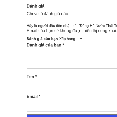
Đánh giá
Chưa có đánh giá nào.
Hãy là người đầu tiên nhận xét “Đồng Hồ Nước Thải T
Email của bạn sẽ không được hiển thị công khai
Đánh giá của bạn
Đánh giá của bạn
*
Tên
*
Email
*