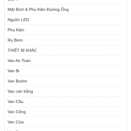
Mặt Bích & Phụ Kiện Đường Ống
Nguồn LED
Phụ Kiện
Rọ Bơm
THIẾT BỊ KHÁC
Van An Toàn
Van Bi
Van Bướm
Van cân bằng
Van Cầu
Van Cổng
Van Cửa