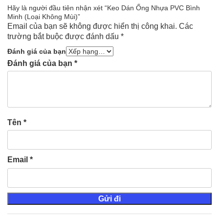
Hãy là người đầu tiên nhận xét “Keo Dán Ống Nhựa PVC Bình
Minh (Loại Không Mùi)”
Email của bạn sẽ không được hiển thị công khai.
Các
trường bắt buộc được đánh dấu
*
Đánh giá của bạn
Đánh giá của bạn
*
Tên
*
Email
*