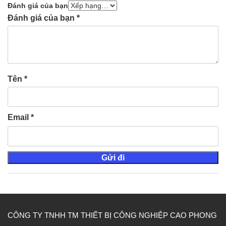
Đánh giá của bạn
Đánh giá của bạn
*
Tên
*
Email
*
CÔNG TY TNHH TM THIẾT BỊ CÔNG NGHIỆP CAO PHONG