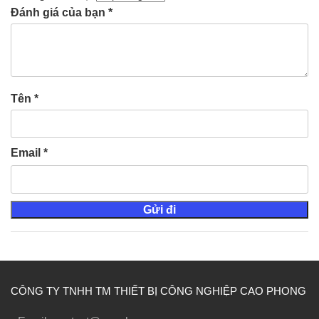
Đánh giá của bạn
*
Tên
*
Email
*
CÔNG TY TNHH TM THIẾT BỊ CÔNG NGHIỆP CAO PHONG