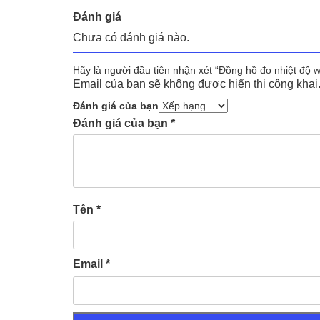
Đánh giá
Chưa có đánh giá nào.
Hãy là người đầu tiên nhận xét “Đồng hồ đo nhiệt độ 
Email của bạn sẽ không được hiển thị công khai
Đánh giá của bạn
Đánh giá của bạn
*
Tên
*
Email
*