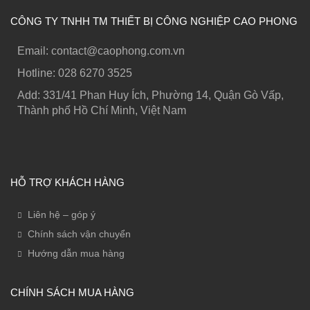
CÔNG TY TNHH TM THIẾT BỊ CÔNG NGHIỆP CAO PHONG
Email: contact@caophong.com.vn
Hotline: ‭028 6270 3525
Add: 331/41 Phan Huy Ích, Phường 14, Quận Gò Vấp,
Thành phố Hồ Chí Minh, Việt Nam
HỖ TRỢ KHÁCH HÀNG
Liên hệ – góp ý
Chính sách vận chuyển
Hướng dẫn mua hàng
CHÍNH SÁCH MUA HÀNG