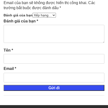
Email của bạn sẽ không được hiển thị công khai.
Các
trường bắt buộc được đánh dấu
*
Đánh giá của bạn
Đánh giá của bạn
*
Tên
*
Email
*