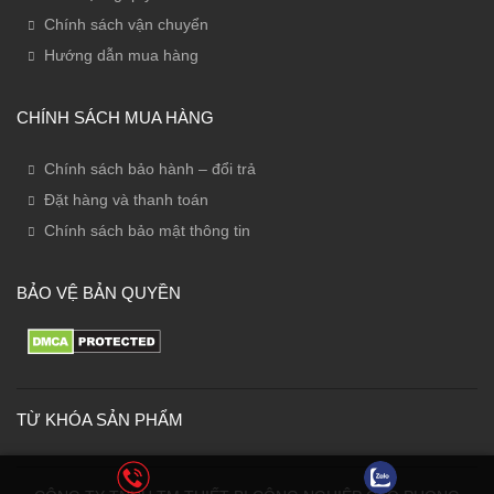
Chính sách vận chuyển
Hướng dẫn mua hàng
CHÍNH SÁCH MUA HÀNG
Chính sách bảo hành – đổi trả
Đặt hàng và thanh toán
Chính sách bảo mật thông tin
BẢO VỆ BẢN QUYỀN
TỪ KHÓA SẢN PHẨM