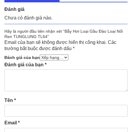
Đánh giá
Chưa có đánh giá nào.
Hãy là người đầu tiên nhận xét “Bẫy Hơi Loại Gầu Đảo Loại Nối
Ren TUNGLUNG TL64”
Email của bạn sẽ không được hiển thị công khai.
Các
trường bắt buộc được đánh dấu
*
Đánh giá của bạn
Đánh giá của bạn
*
Tên
*
Email
*