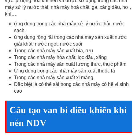
vực tự động hoá khí nén và được sử dụng trong các nhà
máy sử lý nước thải, nhà máy hoá chất, ga, xăng dầu, hơi,
khí….
ứng dụng trong các nhà máy xử lý nước thải, nước
sạch.
ứng dụng rộng rãi trong các nhà máy sản xuất nước
giải khát, nước ngọt, nước suối
Trong các nhà máy sản xuất bia, rựu
Trong các nhà máy hóa chất, lọc dầu, xăng
Trong các nhà máy sản xuất lương thực, thực phẩm
Ứng dụng trong các nhà máy sản xuất thuốc lá
Trong các nhà máy sản xuất xi măng.
Đặc biệt là có thể sài trong các nhà máy có hệ vi sinh
cao
Cấu tạo van bi điều khiển khí
nén NDV