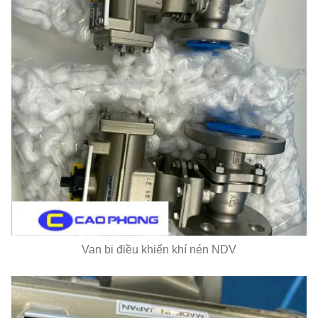
Van bi điều khiển khí nén NDV