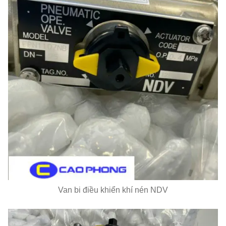
Van bi điều khiển khí nén NDV