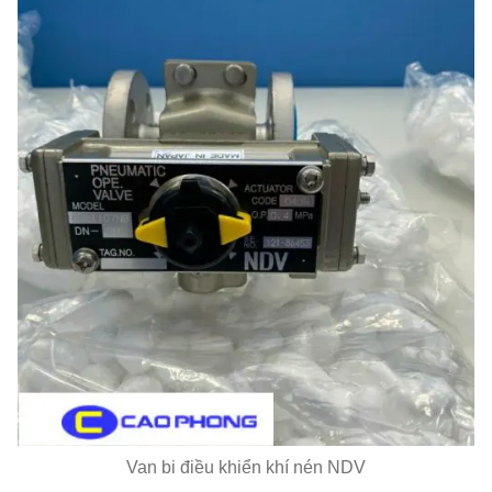
Van bi điều khiển khí nén NDV