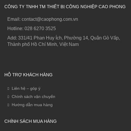
CÔNG TY TNHH TM THIẾT BỊ CÔNG NGHIỆP CAO PHONG
Email: contact@caophong.com.vn
Hotline: ‭028 6270 3525
Add: 331/41 Phan Huy Ích, Phường 14, Quận Gò Vấp,
Thành phố Hồ Chí Minh, Việt Nam
HỖ TRỢ KHÁCH HÀNG
Liên hệ – góp ý
Chính sách vận chuyển
Hướng dẫn mua hàng
CHÍNH SÁCH MUA HÀNG