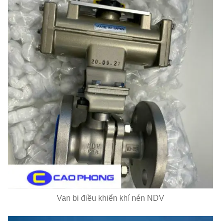
Van bi điều khiển khí nén NDV