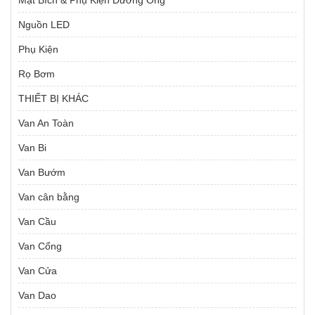
Nguồn LED
Phụ Kiện
Rọ Bơm
THIẾT BỊ KHÁC
Van An Toàn
Van Bi
Van Bướm
Van cân bằng
Van Cầu
Van Cổng
Van Cửa
Van Dao