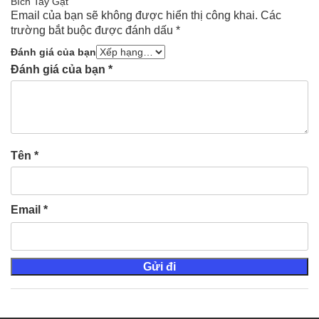
Bích Tay Gạt”
Email của bạn sẽ không được hiển thị công khai.
Các
trường bắt buộc được đánh dấu
*
Đánh giá của bạn
Đánh giá của bạn
*
Tên
*
Email
*