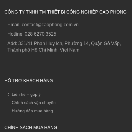
CÔNG TY TNHH TM THIẾT BỊ CÔNG NGHIỆP CAO PHONG
Email: contact@caophong.com.vn
Hotline: ‭028 6270 3525
Add: 331/41 Phan Huy Ích, Phường 14, Quận Gò Vấp,
Thành phố Hồ Chí Minh, Việt Nam
HỖ TRỢ KHÁCH HÀNG
Liên hệ – góp ý
Chính sách vận chuyển
Hướng dẫn mua hàng
CHÍNH SÁCH MUA HÀNG