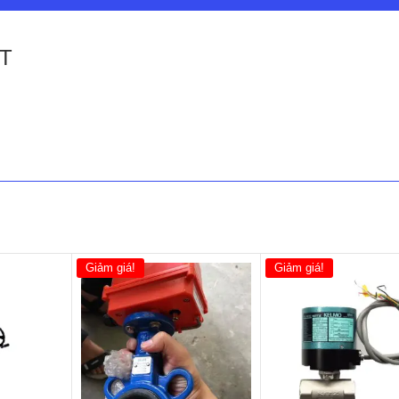
ST
Giảm giá!
Giảm giá!