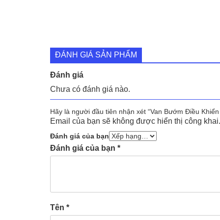
ĐÁNH GIÁ SẢN PHẨM
Đánh giá
Chưa có đánh giá nào.
Hãy là người đầu tiên nhận xét “Van Bướm Điều Khiển
Email của bạn sẽ không được hiển thị công khai
Đánh giá của bạn
Đánh giá của bạn
*
Tên
*