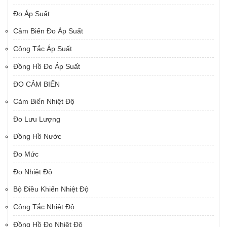
Đo Áp Suất
Cảm Biến Đo Áp Suất
Công Tắc Áp Suất
Đồng Hồ Đo Áp Suất
ĐO CẢM BIẾN
Cảm Biến Nhiệt Độ
Đo Lưu Lượng
Đồng Hồ Nước
Đo Mức
Đo Nhiệt Độ
Bộ Điều Khiển Nhiệt Độ
Công Tắc Nhiệt Độ
Đồng Hồ Đo Nhiệt Độ