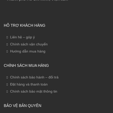
HỖ TRỢ KHÁCH HÀNG
Liên hệ – góp ý
Chính sách vận chuyển
Hướng dẫn mua hàng
CHÍNH SÁCH MUA HÀNG
Chính sách bảo hành – đổi trả
Đặt hàng và thanh toán
Chính sách bảo mật thông tin
BẢO VỆ BẢN QUYỀN