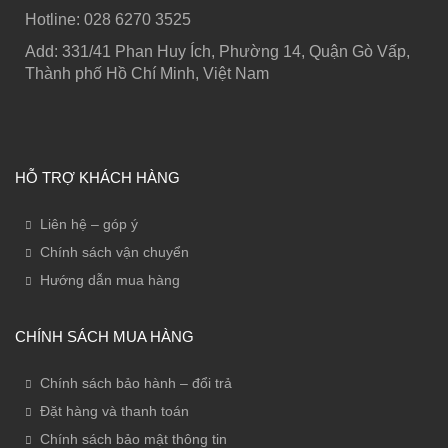
Hotline: ‭028 6270 3525
Add: 331/41 Phan Huy Ích, Phường 14, Quận Gò Vấp,
Thành phố Hồ Chí Minh, Việt Nam
HỖ TRỢ KHÁCH HÀNG
Liên hệ – góp ý
Chính sách vận chuyển
Hướng dẫn mua hàng
CHÍNH SÁCH MUA HÀNG
Chính sách bảo hành – đổi trả
Đặt hàng và thanh toán
Chính sách bảo mật thông tin