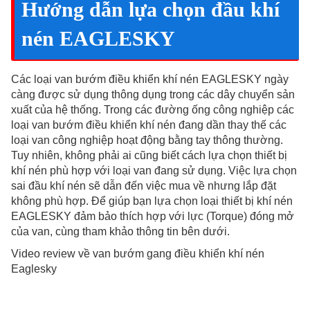
Hướng dẫn lựa chọn đầu khí
nén EAGLESKY
Các loại van bướm điều khiển khí nén EAGLESKY ngày
càng được sử dụng thông dụng trong các dây chuyển sản
xuất của hệ thống. Trong các đường ống công nghiệp các
loại van bướm điều khiển khí nén đang dần thay thế các
loại van công nghiệp hoạt động bằng tay thông thường.
Tuy nhiên, không phải ai cũng biết cách lựa chọn thiết bị
khí nén phù hợp với loại van đang sử dụng. Việc lựa chọn
sai đầu khí nén sẽ dẫn đến việc mua về nhưng lắp đặt
không phù hợp. Để giúp bạn lựa chọn loại thiết bị khí nén
EAGLESKY đảm bảo thích hợp với lực (Torque) đóng mở
của van, cùng tham khảo thông tin bên dưới.
Video review về van bướm gang điều khiển khí nén
Eaglesky