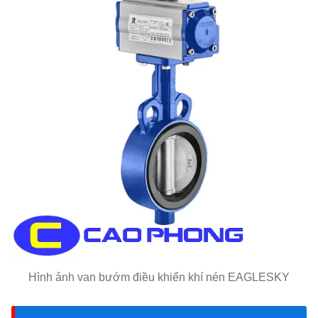
Hình ảnh van bướm điều khiển khí nén EAGLESKY