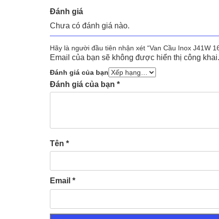
Đánh giá
Chưa có đánh giá nào.
Hãy là người đầu tiên nhận xét “Van Cầu Inox J41W 1
Email của bạn sẽ không được hiển thị công khai
Đánh giá của bạn
Đánh giá của bạn
*
Tên
*
Email
*