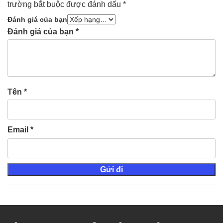
trường bắt buộc được đánh dấu
*
Đánh giá của bạn
Đánh giá của bạn
*
Tên
*
Email
*