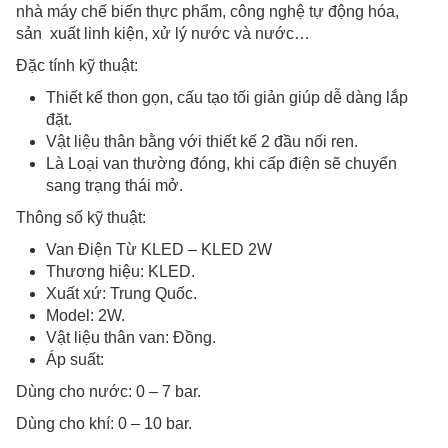
nhà máy chế biến thực phẩm, công nghệ tự động hóa,
sản xuất linh kiện, xử lý nước và nước…
Đặc tính kỹ thuật:
Thiết kế thon gọn, cấu tạo tối giản giúp dễ dàng lắp
đặt.
Vật liệu thân bằng với thiết kế 2 đầu nối ren.
Là Loại van thường đóng, khi cấp điện sẽ chuyển
sang trạng thái mở.
Thông số kỹ thuật:
Van Điện Từ KLED – KLED 2W
Thương hiệu: KLED.
Xuất xứ: Trung Quốc.
Model: 2W.
Vật liệu thân van: Đồng.
Áp suất:
Dùng cho nước: 0 – 7 bar.
Dùng cho khí: 0 – 10 bar.