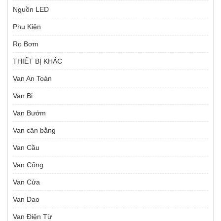
Nguồn LED
Phụ Kiện
Rọ Bơm
THIẾT BỊ KHÁC
Van An Toàn
Van Bi
Van Bướm
Van cân bằng
Van Cầu
Van Cổng
Van Cửa
Van Dao
Van Điện Từ