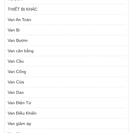
THIẾT BỊ KHÁC
Van An Toàn
Van Bi
Van Bướm
Van cân bằng
Van Cầu
Van Cổng
Van Cửa
Van Dao
Van Điện Từ
Van Điều Khiển
Van giảm áp