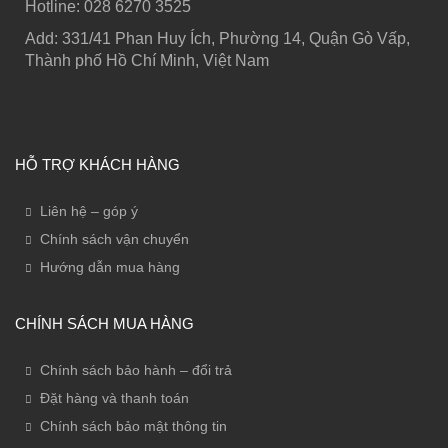
Hotline: ‭028 6270 3525
Add: 331/41 Phan Huy Ích, Phường 14, Quận Gò Vấp,
Thành phố Hồ Chí Minh, Việt Nam
HỖ TRỢ KHÁCH HÀNG
Liên hệ – góp ý
Chính sách vận chuyển
Hướng dẫn mua hàng
CHÍNH SÁCH MUA HÀNG
Chính sách bảo hành – đổi trả
Đặt hàng và thanh toán
Chính sách bảo mật thông tin