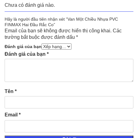
Chưa có đánh giá nào.
Hãy là người đầu tiên nhận xét “Van Một Chiều Nhựa PVC
FINMAX Hai Đầu Rắc Co”
Email của bạn sẽ không được hiển thị công khai.
Các
trường bắt buộc được đánh dấu
*
Đánh giá của bạn
Đánh giá của bạn
*
Tên
*
Email
*