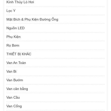
Kính Thủy Lò Hơi
Lọc Y
Mặt Bích & Phụ Kiện Đường Ống
Nguồn LED
Phụ Kiện
Rọ Bơm
THIẾT BỊ KHÁC
Van An Toàn
Van Bi
Van Bướm
Van cân bằng
Van Cầu
Van Cổng