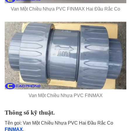
Van Một Chiều Nhựa PVC FINMAX Hai Đầu Rắc Co
Van Một Chiều Nhựa PVC FINMAX
Thông số kỹ thuật.
Tên gọi: Van Một Chiều Nhựa PVC Hai Đầu Rắc Co
FINMAX
.