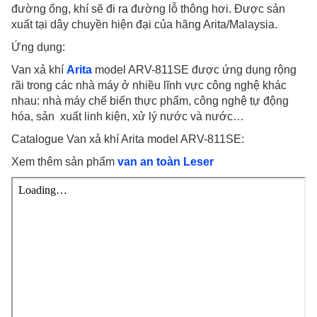
đường ống, khí sẽ đi ra đường lỗ thông hơi. Được sản
xuất tại dây chuyền hiện đại của hãng Arita/Malaysia.
Ứng dụng:
Van xả khí
Arita
model ARV-811SE được ứng dụng rộng
rãi trong các nhà máy ở nhiều lĩnh vực công nghệ khác
nhau: nhà máy chế biến thực phẩm, công nghệ tự động
hóa, sản xuất linh kiện, xử lý nước và nước…
Catalogue Van xả khí Arita model ARV-811SE:
Xem thêm sản phẩm
van an toàn Leser