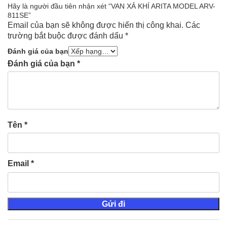
Hãy là người đầu tiên nhận xét “VAN XẢ KHÍ ARITA MODEL ARV-
811SE”
Email của bạn sẽ không được hiển thị công khai.
Các
trường bắt buộc được đánh dấu
*
Đánh giá của bạn
Đánh giá của bạn
*
Tên
*
Email
*