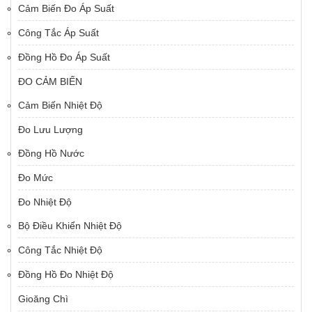
Cảm Biến Đo Áp Suất
Công Tắc Áp Suất
Đồng Hồ Đo Áp Suất
ĐO CẢM BIẾN
Cảm Biến Nhiệt Độ
Đo Lưu Lượng
Đồng Hồ Nước
Đo Mức
Đo Nhiệt Độ
Bộ Điều Khiển Nhiệt Độ
Công Tắc Nhiệt Độ
Đồng Hồ Đo Nhiệt Độ
Gioăng Chì