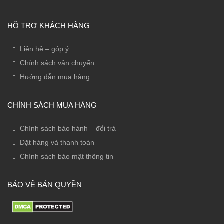
HỖ TRỢ KHÁCH HÀNG
Liên hệ – góp ý
Chính sách vận chuyển
Hướng dẫn mua hàng
CHÍNH SÁCH MUA HÀNG
Chính sách bảo hành – đổi trả
Đặt hàng và thanh toán
Chính sách bảo mật thông tin
BẢO VỆ BẢN QUYỀN