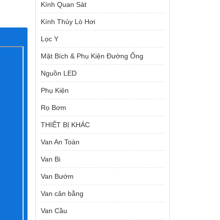
Kính Quan Sát
Kính Thủy Lò Hơi
Lọc Y
Mặt Bích & Phụ Kiện Đường Ống
Nguồn LED
Phụ Kiện
Rọ Bơm
THIẾT BỊ KHÁC
Van An Toàn
Van Bi
Van Bướm
Van cân bằng
Van Cầu