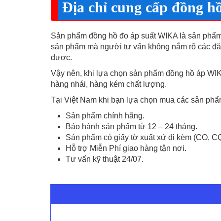
Địa chỉ cung cấp đồng 
Sản phẩm đồng hồ đo áp suất WIKA là sản phẩm
sản phẩm mà người tư vấn không nắm rõ các đặc
được.
Vậy nên, khi lựa chọn sản phẩm đồng hồ áp WIKA
hàng nhái, hàng kém chất lượng.
Tại Việt Nam khi bạn lựa chọn mua các sản phẩ
Sản phẩm chính hãng.
Bảo hành sản phẩm từ 12 – 24 tháng.
Sản phẩm có giấy tờ xuất xứ đi kèm (CO, C
Hỗ trợ Miễn Phí giao hàng tận nơi.
Tư vấn kỹ thuật 24/07.