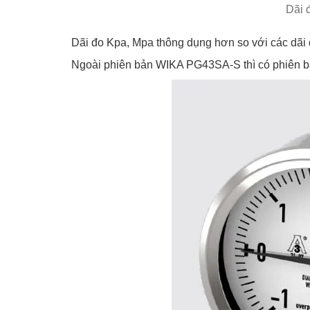
Dãi 
Dãi đo Kpa, Mpa thông dụng hơn so với các dãi 
Ngoài phiên bản WIKA PG43SA-S thì có phiên b