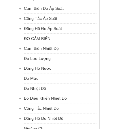
Cảm Biến Đo Áp Suất
Công Tắc Áp Suất
Đồng Hồ Đo Áp Suất
ĐO CẢM BIẾN
Cảm Biến Nhiệt Độ
Đo Lưu Lượng
Đồng Hồ Nước
Đo Mức
Đo Nhiệt Độ
Bộ Điều Khiển Nhiệt Độ
Công Tắc Nhiệt Độ
Đồng Hồ Đo Nhiệt Độ
Gioăng Chì