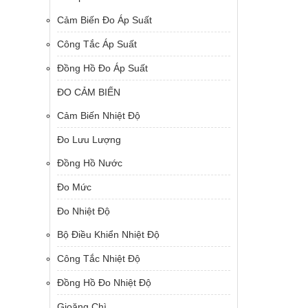
Cảm Biến Đo Áp Suất
Công Tắc Áp Suất
Đồng Hồ Đo Áp Suất
ĐO CẢM BIẾN
Cảm Biến Nhiệt Độ
Đo Lưu Lượng
Đồng Hồ Nước
Đo Mức
Đo Nhiệt Độ
Bộ Điều Khiển Nhiệt Độ
Công Tắc Nhiệt Độ
Đồng Hồ Đo Nhiệt Độ
Gioăng Chì