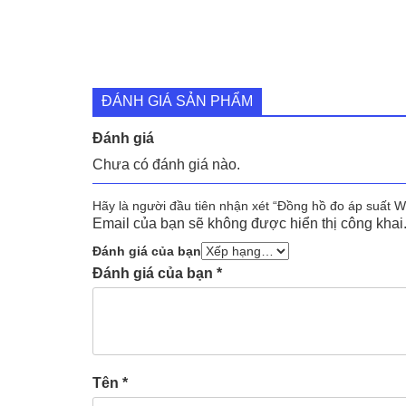
ĐÁNH GIÁ SẢN PHẨM
Đánh giá
Chưa có đánh giá nào.
Hãy là người đầu tiên nhận xét “Đồng hồ đo áp suất W
Email của bạn sẽ không được hiển thị công khai
Đánh giá của bạn
Đánh giá của bạn
*
Tên
*