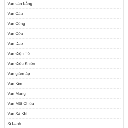
Van cân bằng
Van Cầu
Van Cổng
Van Cửa
Van Dao
Van Điện Từ
Van Điều Khiển
Van giảm áp
Van Kim
Van Màng
Van Một Chiều
Van Xả Khí
Xi Lanh