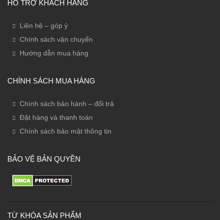
HỖ TRỢ KHÁCH HÀNG
Liên hệ – góp ý
Chính sách vận chuyển
Hướng dẫn mua hàng
CHÍNH SÁCH MUA HÀNG
Chính sách bảo hành – đổi trả
Đặt hàng và thanh toán
Chính sách bảo mật thông tin
BẢO VỆ BẢN QUYỀN
TỪ KHÓA SẢN PHẨM