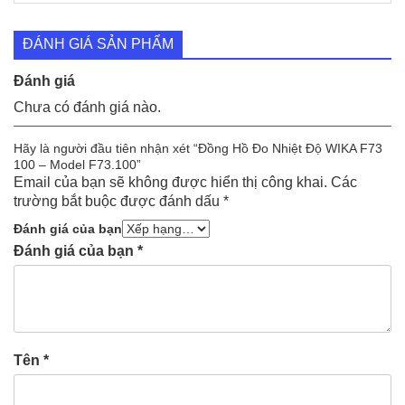
ĐÁNH GIÁ SẢN PHẨM
Đánh giá
Chưa có đánh giá nào.
Hãy là người đầu tiên nhận xét “Đồng Hồ Đo Nhiệt Độ WIKA F73
100 – Model F73.100”
Email của bạn sẽ không được hiển thị công khai.
Các
trường bắt buộc được đánh dấu
*
Đánh giá của bạn
Đánh giá của bạn
*
Tên
*