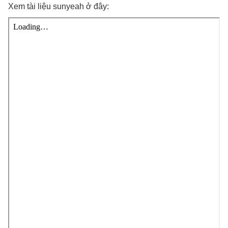
Xem tài liệu sunyeah ở đây: