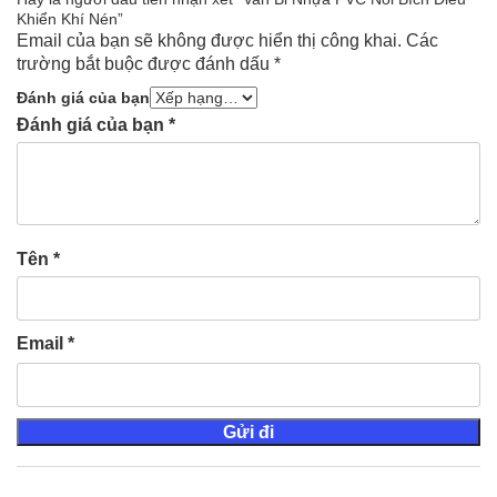
Khiển Khí Nén”
Email của bạn sẽ không được hiển thị công khai.
Các
trường bắt buộc được đánh dấu
*
Đánh giá của bạn
Đánh giá của bạn
*
Tên
*
Email
*